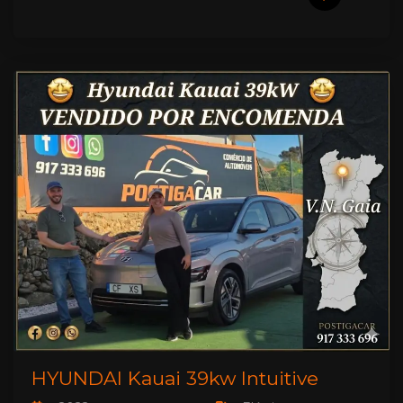
HYUNDAI Kauai 39kw Intuitive