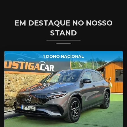
EM DESTAQUE NO NOSSO
STAND
1 DONO NACIONAL