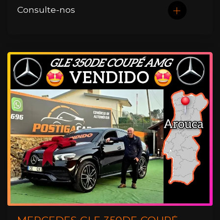
Consulte-nos