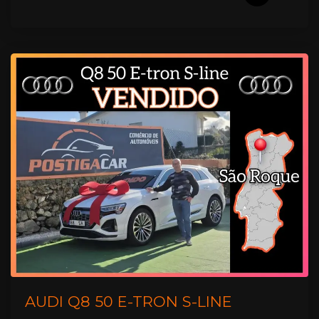
AUDI Q8 50 E-TRON S-LINE