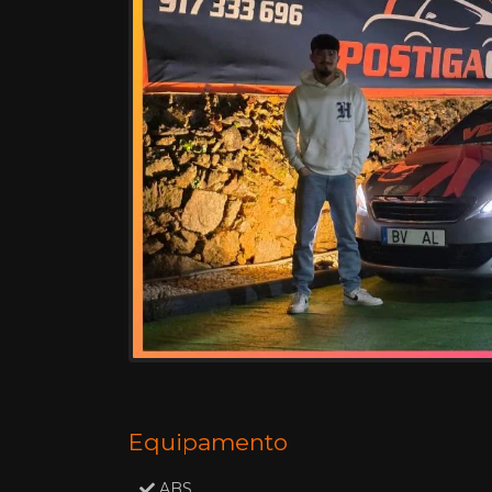
Equipamento
ABS