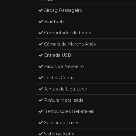
Airbag Passageiro
Bluetooh
Computador de bordo
Cãmara de Marcha Atrás
Entrada USB
Faróis de Nevoeiro
Fechos Central
Jantes de Liga-Leve
Pintura Metalizada
Retrovisores Rebatíveis
Sensor de Luzes
Sistema Isofix