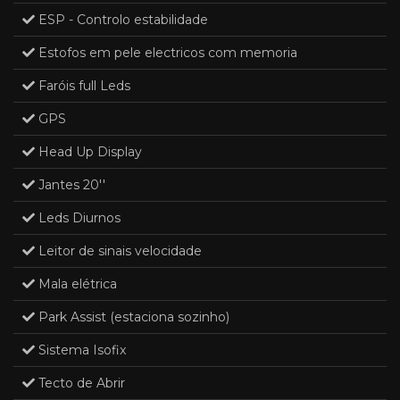
ESP - Controlo estabilidade
Estofos em pele electricos com memoria
Faróis full Leds
GPS
Head Up Display
Jantes 20''
Leds Diurnos
Leitor de sinais velocidade
Mala elétrica
Park Assist (estaciona sozinho)
Sistema Isofix
Tecto de Abrir