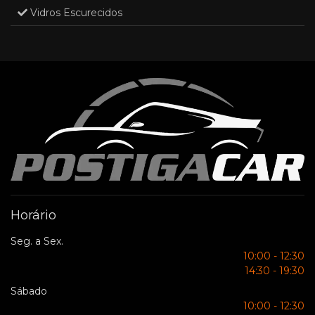
Vidros Escurecidos
Horário
Seg. a Sex.
10:00 - 12:30
14:30 - 19:30
Sábado
10:00 - 12:30