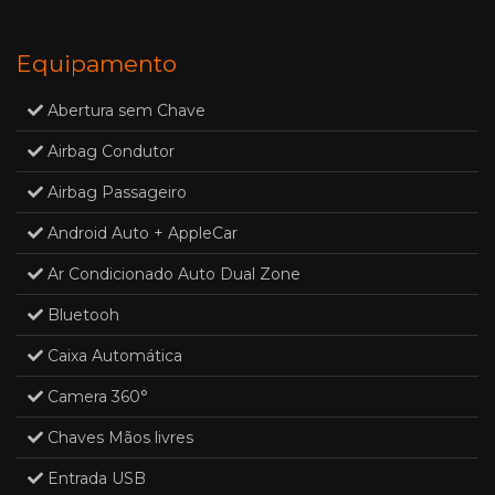
Equipamento
Abertura sem Chave
Airbag Condutor
Airbag Passageiro
Android Auto + AppleCar
Ar Condicionado Auto Dual Zone
Bluetooh
Caixa Automática
Camera 360°
Chaves Mãos livres
Entrada USB