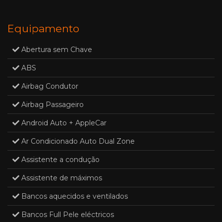
Equipamento
Abertura sem Chave
ABS
Airbag Condutor
Airbag Passageiro
Android Auto + AppleCar
Ar Condicionado Auto Dual Zone
Assistente a condução
Assistente de máximos
Bancos aquecidos e ventilados
Bancos Full Pele eléctricos