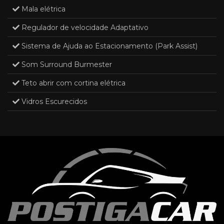
Mala elétrica
Regulador de velocidade Adaptativo
Sistema de Ajuda ao Estacionamento (Park Assist)
Som Surround Burmester
Teto abrir com cortina elétrica
Vidros Escurecidos