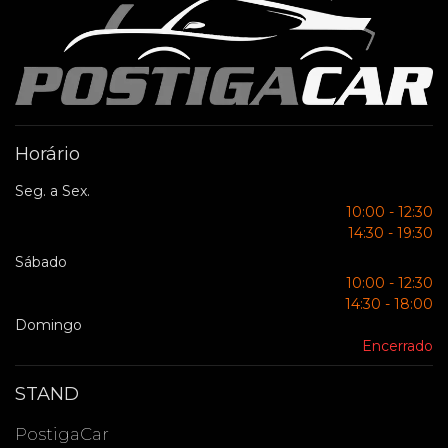
Horário
Seg. a Sex.
10:00 - 12:30
14:30 - 19:30
Sábado
10:00 - 12:30
14:30 - 18:00
Domingo
Encerrado
STAND
PostigaCar