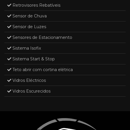
Retrovisores Rebatíveis
Sensor de Chuva
Sensor de Luzes
Sensores de Estacionamento
Sistema Isofix
Sistema Start & Stop
Teto abrir com cortina elétrica
Vidros Eléctricos
Vidros Escurecidos