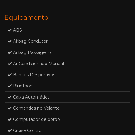
Equipamento
ABS
Airbag Condutor
Airbag Passageiro
Ar Condicionado Manual
Bancos Desportivos
Bluetooh
Caixa Automática
Comandos no Volante
Computador de bordo
Cruise Control