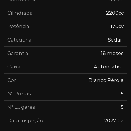
Cilindrada
2200cc
Potência
170cv
Categoria
Sedan
Garantia
18 meses
Caixa
Automático
Cor
Branco Pérola
Nº Portas
5
Nº Lugares
5
Data inspeção
2027-02