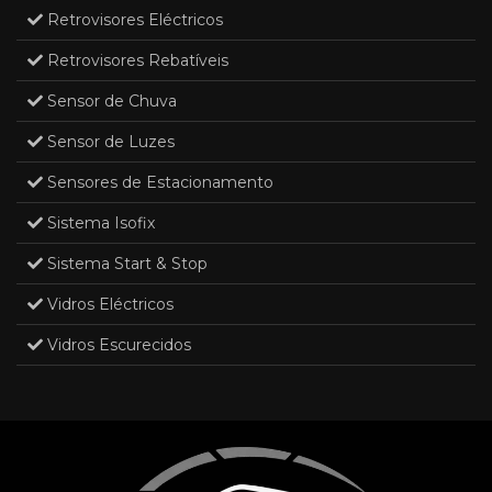
Retrovisores Eléctricos
Retrovisores Rebatíveis
Sensor de Chuva
Sensor de Luzes
Sensores de Estacionamento
Sistema Isofix
Sistema Start & Stop
Vidros Eléctricos
Vidros Escurecidos