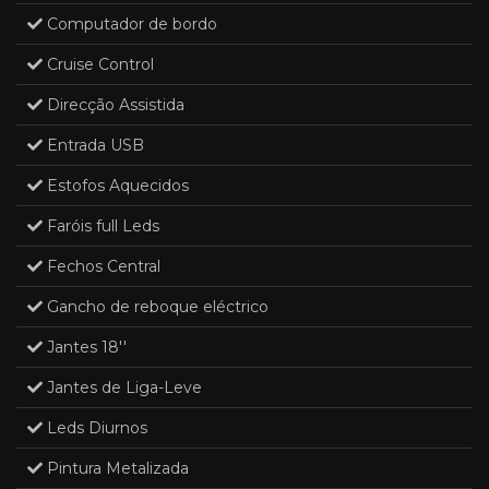
Computador de bordo
Cruise Control
Direcção Assistida
Entrada USB
Estofos Aquecidos
Faróis full Leds
Fechos Central
Gancho de reboque eléctrico
Jantes 18''
Jantes de Liga-Leve
Leds Diurnos
Pintura Metalizada