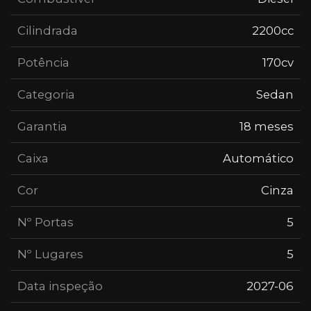
Cilindrada
2200cc
Potência
170cv
Categoria
Sedan
Garantia
18 meses
Caixa
Automático
Cor
Cinza
Nº Portas
5
Nº Lugares
5
Data inspeção
2027-06