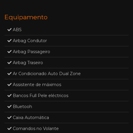
Equipamento
ABS
Airbag Condutor
Airbag Passageiro
Airbag Traseiro
Ar Condicionado Auto Dual Zone
Assistente de máximos
Bancos Full Pele eléctricos
Bluetooh
Caixa Automática
Comandos no Volante