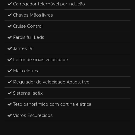
Carregador telemóvel por indução
Chaves Mãos livres
Cruise Control
Faróis full Leds
Jantes 19''
Leitor de sinais velocidade
Mala elétrica
Regulador de velocidade Adaptativo
Sistema Isofix
Teto panorâmico com cortina elétrica
Vidros Escurecidos