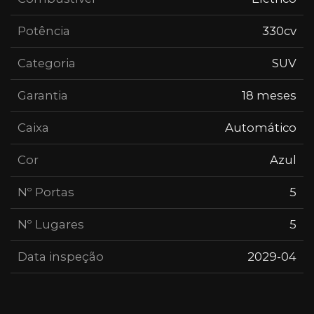
Potência
330cv
Categoria
SUV
Garantia
18 meses
Caixa
Automático
Cor
Azul
Nº Portas
5
Nº Lugares
5
Data inspeção
2029-04