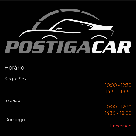
Horário
Seg. a Sex.
10:00 - 12:30
14:30 - 19:30
Sábado
10:00 - 12:30
14:30 - 18:00
Domingo
Encerrado