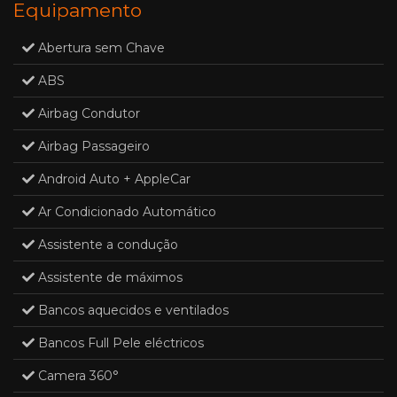
Equipamento
Abertura sem Chave
ABS
Airbag Condutor
Airbag Passageiro
Android Auto + AppleCar
Ar Condicionado Automático
Assistente a condução
Assistente de máximos
Bancos aquecidos e ventilados
Bancos Full Pele eléctricos
Camera 360°