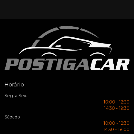
Horário
Seg. a Sex.
10:00 - 12:30
14:30 - 19:30
Sábado
10:00 - 12:30
14:30 - 18:00