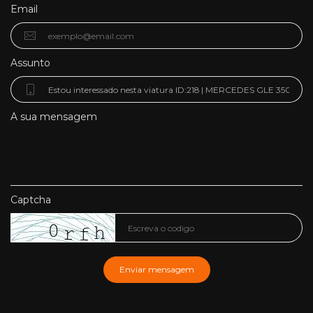
Email
Assunto
A sua mensagem
Captcha